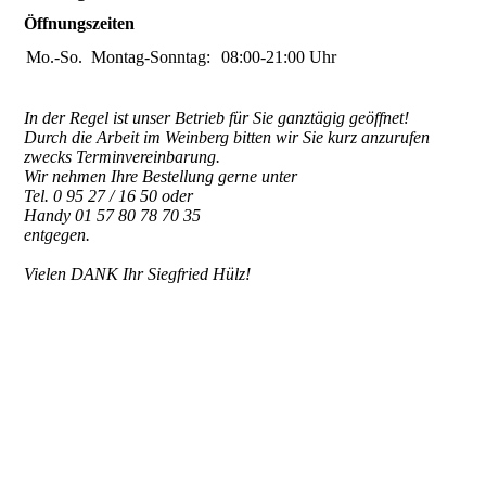
Öffnungszeiten
Mo.-So.
Montag-Sonntag:
08:00-21:00
Uhr
In der Regel ist unser Betrieb für Sie ganztägig geöffnet!
Durch die Arbeit im Weinberg bitten wir Sie kurz anzurufen
zwecks Terminvereinbarung.
Wir nehmen Ihre Bestellung gerne unter
Tel. 0 95 27 / 16 50 oder
Handy 01 57 80 78 70 35
entgegen.
Vielen DANK Ihr Siegfried Hülz!