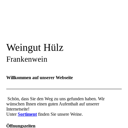
Weingut Hülz
Frankenwein
Willkommen auf unserer Webseite
Schön, dass Sie den Weg zu uns gefunden haben. Wir
wünschen Ihnen einen guten Aufenthalt auf unserer
Internetseite!
Unter
Sortiment
finden Sie unsere Weine.
Öffnungszeiten